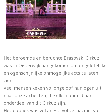
Het beroemde en beruchte Brasovski Cirkuz
was in Oisterwijk aangekomen om ongelofelijke
en ogenschijnlijke onmogelijke acts te laten
zien.
Veel mensen keken vol ongeloof hun ogen uit
naar onze artiesten, die elk ’n onmisbaar
onderdeel van dit Cirkuz zijn.
Het publiek was vol angst, vol verbazing, vol