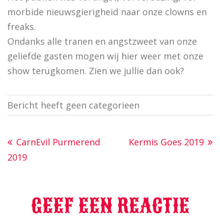
morbide nieuwsgierigheid naar onze clowns en
freaks.
Ondanks alle tranen en angstzweet van onze
geliefde gasten mogen wij hier weer met onze
show terugkomen. Zien we jullie dan ook?
Bericht heeft geen categorieen
CarnEvil Purmerend
Kermis Goes 2019
2019
GEEF EEN REACTIE