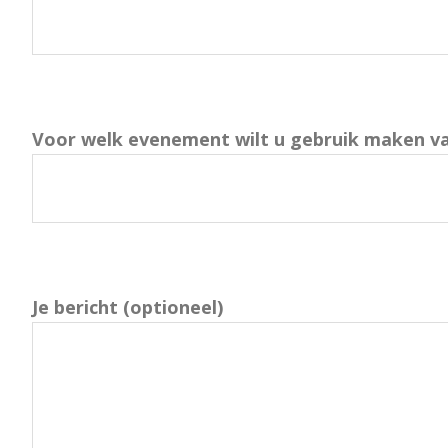
Voor welk evenement wilt u gebruik maken va
Je bericht (optioneel)