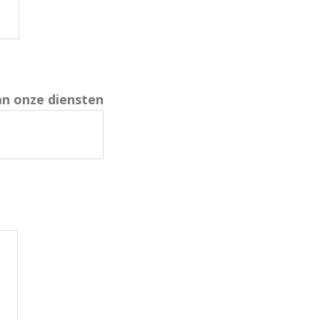
n onze diensten