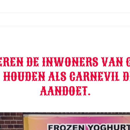
BEREN DE INWONERS VAN
 HOUDEN ALS CARNEVIL 
AANDOET.