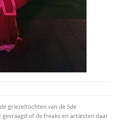
 de griezeltochten van de 5de
 gevraagd of de freaks en artiesten daar