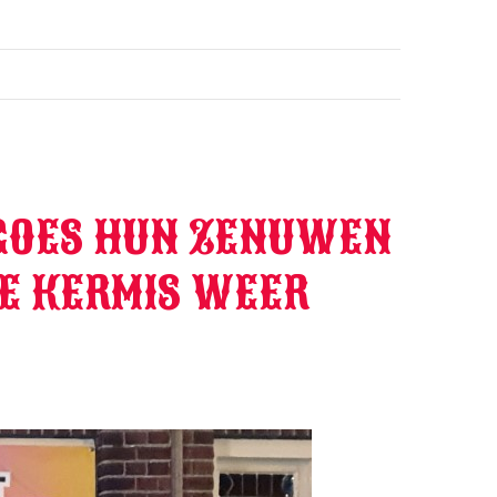
 GOES HUN ZENUWEN
DE KERMIS WEER