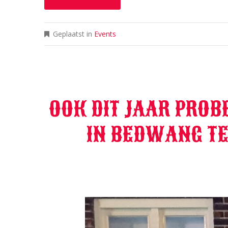
Geplaatst in
Events
OOK DIT JAAR PRO
IN BEDWANG TE