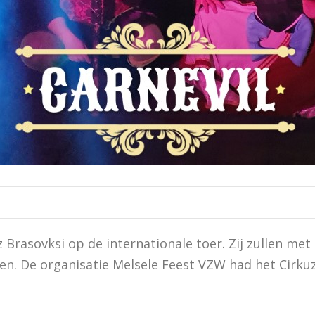
 Brasovksi op de internationale toer. Zij zullen met
en. De organisatie Melsele Feest VZW had het Cirkuz