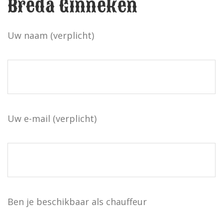
Breda Ginneken
Uw naam (verplicht)
Uw e-mail (verplicht)
Ben je beschikbaar als chauffeur