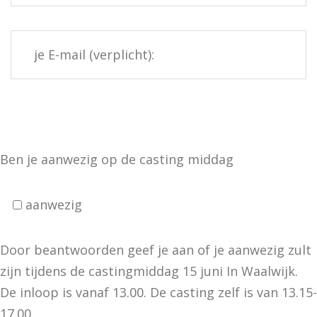
Ben je aanwezig op de casting middag
aanwezig
Door beantwoorden geef je aan of je aanwezig zult
zijn tijdens de castingmiddag 15 juni In Waalwijk.
De inloop is vanaf 13.00. De casting zelf is van 13.15-
17.00.