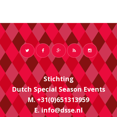
Stichting
Dutch Special Season Events
M. +31(0)651313959
E.
info@dsse.nl