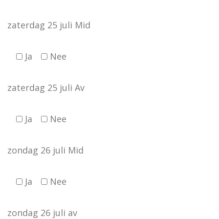
zaterdag 25 juli Mid
Ja
Nee
zaterdag 25 juli Av
Ja
Nee
zondag 26 juli Mid
Ja
Nee
zondag 26 juli av