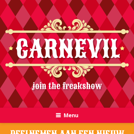
join the freakshow
Menu
DEELNEMEN AAN EEN NIEUW