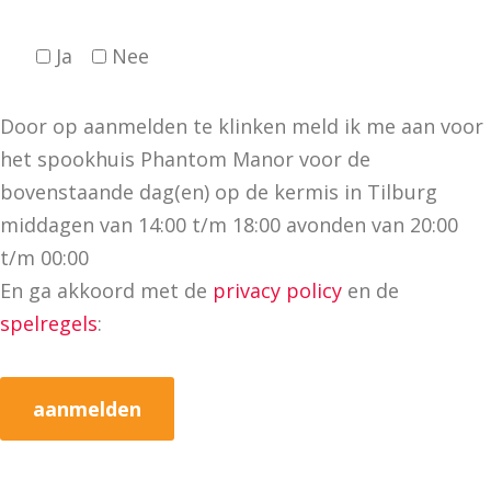
Ja
Nee
Door op aanmelden te klinken meld ik me aan voor
het spookhuis Phantom Manor voor de
bovenstaande dag(en) op de kermis in Tilburg
middagen van 14:00 t/m 18:00 avonden van 20:00
t/m 00:00
En ga akkoord met de
privacy policy
en de
spelregels
: