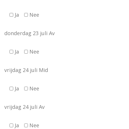
Ja
Nee
donderdag 23 juli Av
Ja
Nee
vrijdag 24 juli Mid
Ja
Nee
vrijdag 24 juli Av
Ja
Nee