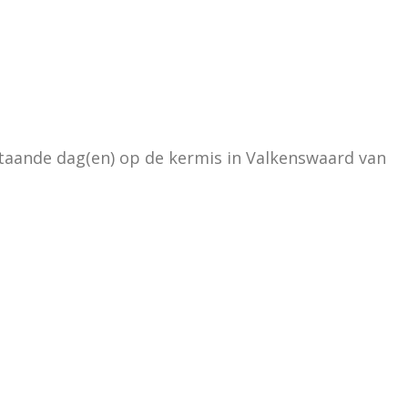
taande dag(en) op de kermis in Valkenswaard van