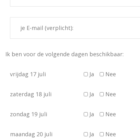
Ik ben voor de volgende dagen beschikbaar:
vrijdag 17 juli
Ja
Nee
zaterdag 18 juli
Ja
Nee
zondag 19 juli
Ja
Nee
maandag 20 juli
Ja
Nee