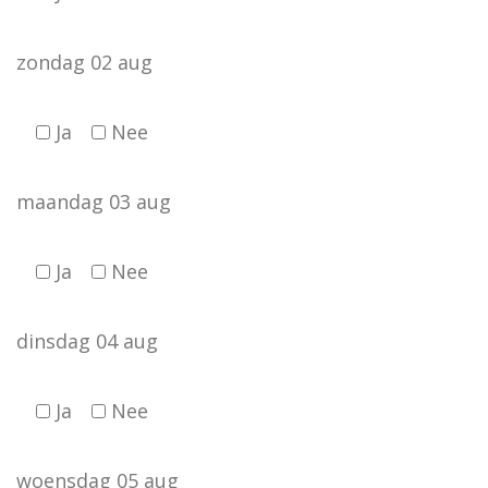
zondag 02 aug
Ja
Nee
maandag 03 aug
Ja
Nee
dinsdag 04 aug
Ja
Nee
woensdag 05 aug