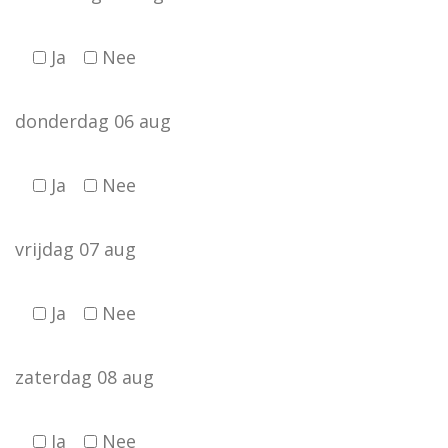
Ja
Nee
donderdag 06 aug
Ja
Nee
vrijdag 07 aug
Ja
Nee
zaterdag 08 aug
Ja
Nee