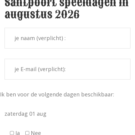
Santpoort speeldagen in
augustus 2026
Ik ben voor de volgende dagen beschikbaar:
zaterdag 01 aug
Ja
Nee