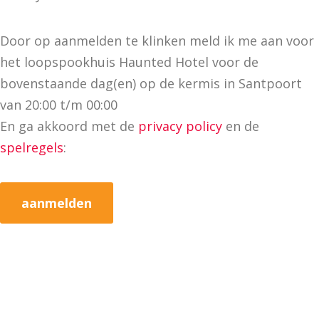
Door op aanmelden te klinken meld ik me aan voor
het loopspookhuis Haunted Hotel voor de
bovenstaande dag(en) op de kermis in Santpoort
van 20:00 t/m 00:00
En ga akkoord met de
privacy policy
en de
spelregels
: