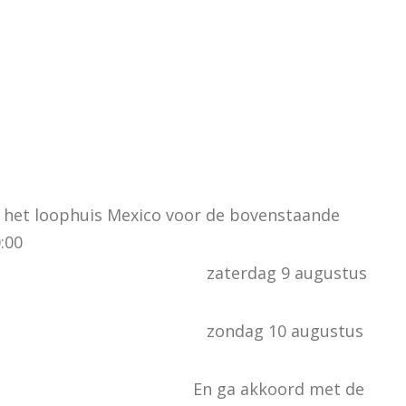
 het loophuis Mexico voor de bovenstaande
:00
zaterdag 9 augustus
zondag 10 augustus
En ga akkoord met de