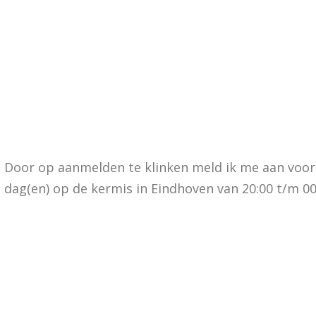
Door op aanmelden te klinken meld ik me aan voor
dag(en) op de kermis in Eindhoven van 20:00 t/m 00